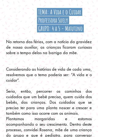
TEMA: A Vida e o Cuidar
Professora Suely
GRUPO: 4 a 5 - Matutino
No retorno das férias, com a notícia da gravidez
de nossa auxiliar, as crianças ficaram curiosas
sobre o tempo delas na barriga da mãe.
Considerando as histórias de vida de cada uma,
resolvemos que o tema poderia ser: “A vida e o
cuidar”.
Seria, então, percorrer os caminhos dos
cuidados que um bebê precisa, quem cuida dos
bebês, das crianças. Dos cuidados que se
precisa ter para uma planta nascer e crescer e
também como isso ocorre com os animais.
Plantamos margaridas e estamos
acompanhando o seu crescimento. Dentro deste
processo, convidei Rosana, mãe de uma criança
do grupo e que é pediatra, para conversar