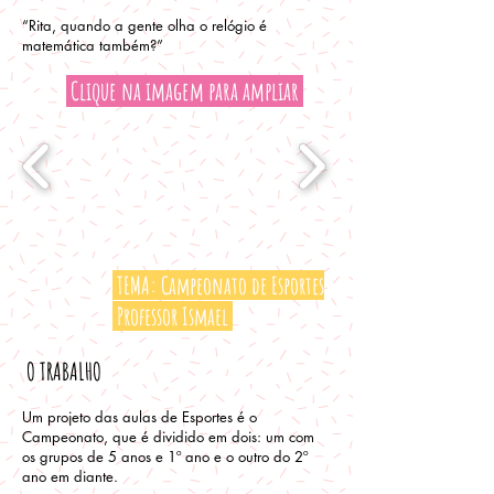
“Rita, quando a gente olha o relógio é
matemática também?”
Clique na imagem para ampliar
TEMA: Campeonato de Esportes
Professor Ismael
O TRABALHO
Um projeto das aulas de Esportes é o
Campeonato, que é dividido em dois: um com
os grupos de 5 anos e 1º ano e o outro do 2º
ano em diante.